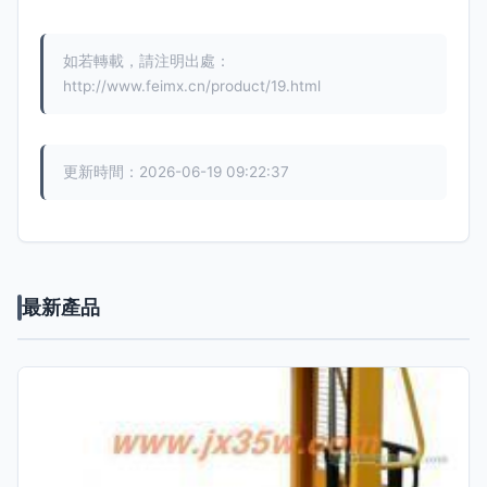
如若轉載，請注明出處：
http://www.feimx.cn/product/19.html
更新時間：2026-06-19 09:22:37
最新產品